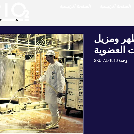
الصفحة الرئيسية
الصفحة الرئيسية
AL - مطهر ومزيل
ت العضوية
وحدة SKU: AL-1010