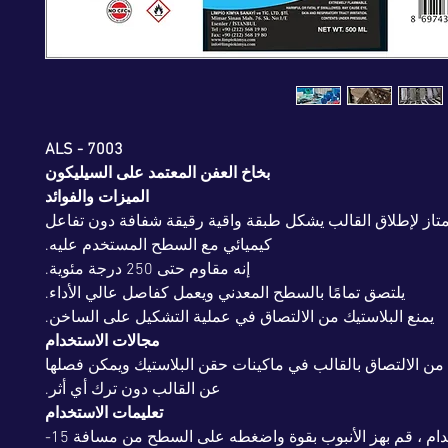
ALS - 7003
بخاخ العفن المعتمد على السيليكون
الميزات والفوائد
تاز لإطلاق القالب يشكل طبقة واقية رقيقة شفافة دون تفاعل
كيميائي مع السطح المستخدم عليه.
إنه مقاوم حتى 250 درجة مئوية.
يلتصق تمامًا بالسطح المعدني ويعمل كفاصل عالي الأداء.
يمنع البلاستيك من الالتصاق في عملية التشكيل على الساخن.
مجالات الاستخدام
د من الالتصاق بالقالب في ماكينات حقن البلاستيك ويمكن فصلها
عن القالب دون ترك أي أثر.
تعليمات الاستخدام
قبل الاستخدام ، قم بهز الأنبوب بقوة واضغطه على السطح من مسافة 15-