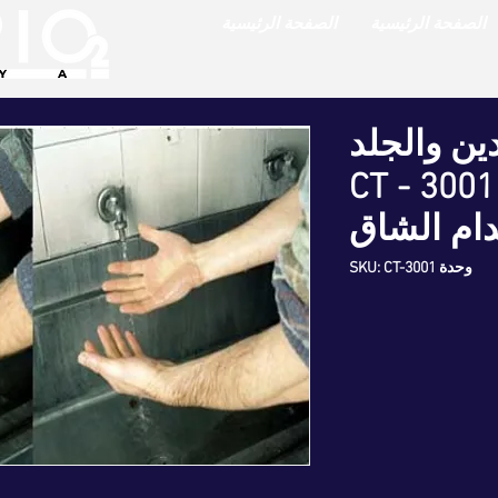
الصفحة الرئيسية
الصفحة الرئيسية
ين والجلد
المركز CT - 3001
ام الشاق
وحدة SKU: CT-3001