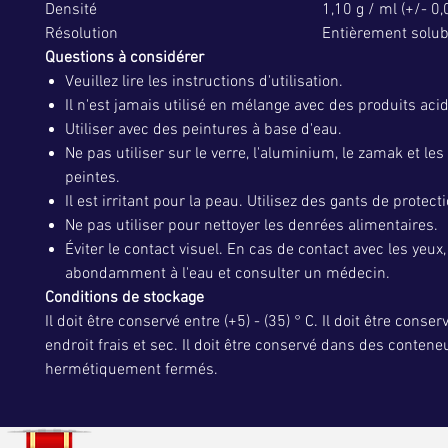
Densité
1,10 g / ml (+/- 0,
Résolution
Entièrement solub
Questions à considérer
Veuillez lire les instructions d'utilisation.
Il n'est jamais utilisé en mélange avec des produits aci
Utiliser avec des peintures à base d'eau.
Ne pas utiliser sur le verre, l'aluminium, le zamak et le
peintes.
Il est irritant pour la peau. Utilisez des gants de protecti
Ne pas utiliser pour nettoyer les denrées alimentaires.
Éviter le contact visuel. En cas de contact avec les yeux,
abondamment à l'eau et consulter un médecin.
Conditions de stockage
Il doit être conservé entre (+5) - (35) ° C. Il doit être conse
endroit frais et sec. Il doit être conservé dans des contene
hermétiquement fermés.