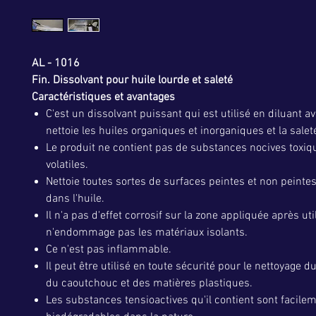
AL - 1016
Fin. Dissolvant pour huile lourde et saleté
Caractéristiques et avantages
C'est un dissolvant puissant qui est utilisé en diluant av
nettoie les huiles organiques et inorganiques et la salet
Le produit ne contient pas de substances nocives toxiq
volatiles.
Nettoie toutes sortes de surfaces peintes et non peinte
dans l'huile.
Il n'a pas d'effet corrosif sur la zone appliquée après util
n'endommage pas les matériaux isolants.
Ce n'est pas inflammable.
Il peut être utilisé en toute sécurité pour le nettoyage 
du caoutchouc et des matières plastiques.
Les substances tensioactives qu'il contient sont facile