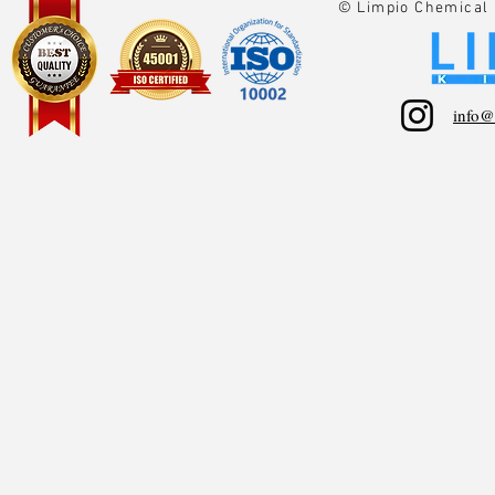
© Limpio Chemical 
info@