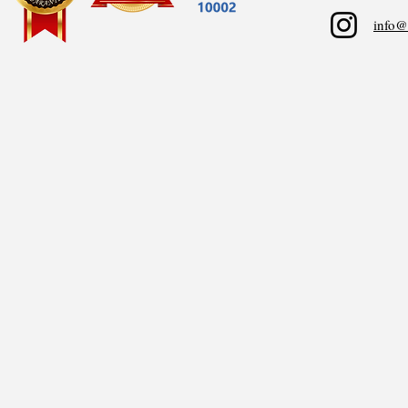
info@