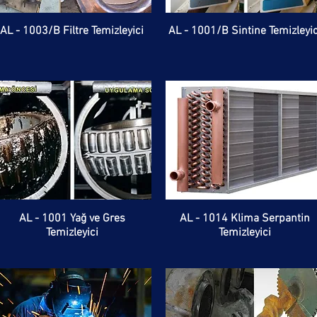
AL - 1003/B Filtre Temizleyici
AL - 1001/B Sintine Temizleyic
AL - 1001 Yağ ve Gres
AL - 1014 Klima Serpantin
Temizleyici
Temizleyici