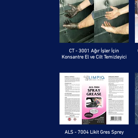
CT - 3001 Ağır İşler İçin
Konsantre El ve Cilt Temizleyici
ALS - 7004 Likit Gres Sprey