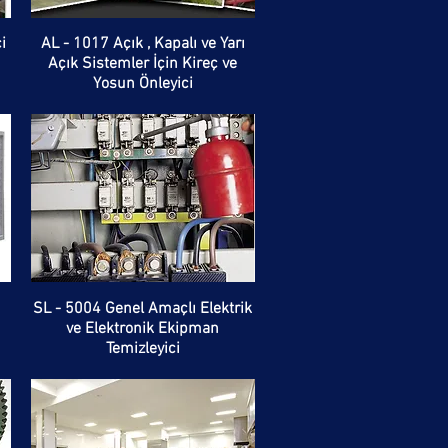
i
AL - 1017 Açık , Kapalı ve Yarı
Açık Sistemler İçin Kireç ve
Yosun Önleyici
SL - 5004 Genel Amaçlı Elektrik
ve Elektronik Ekipman
Temizleyici