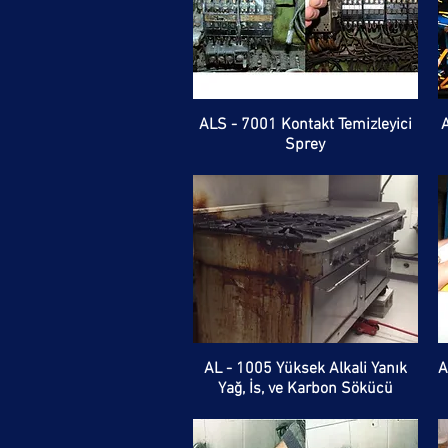
ALS - 7001 Kontakt Temizleyici
Sprey
AL - 1005 Yüksek Alkali Yanık
A
Yağ, İs, ve Karbon Sökücü