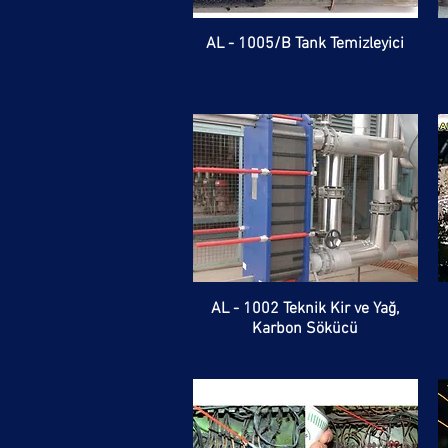
AL - 1005/B Tank Temizleyici
AL - 1002 Teknik Kir ve Yağ,
Karbon Sökücü