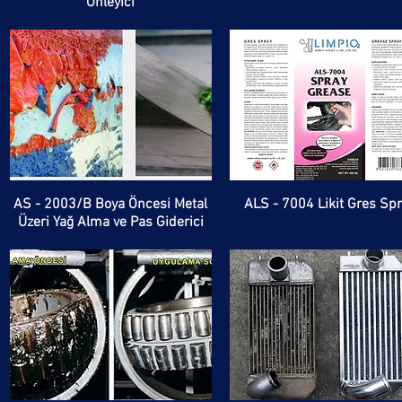
Önleyici
AS - 2003/B Boya Öncesi Metal
ALS - 7004 Likit Gres Sp
Üzeri Yağ Alma ve Pas Giderici