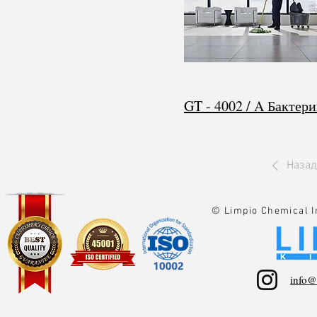
Назад
© Limpio Chemical 
info@