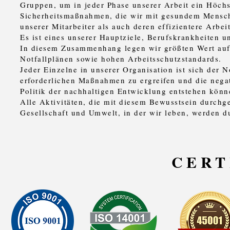
Gruppen, um in jeder Phase unserer Arbeit ein Höchs
Sicherheitsmaßnahmen, die wir mit gesundem Mensche
unserer Mitarbeiter als auch deren effizientere Arbeit
Es ist eines unserer Hauptziele, Berufskrankheiten 
In diesem Zusammenhang legen wir größten Wert auf d
Notfallplänen sowie hohen Arbeitsschutzstandards.
Jeder Einzelne in unserer Organisation ist sich der 
erforderlichen Maßnahmen zu ergreifen und die nega
Politik der nachhaltigen Entwicklung entstehen könn
Alle Aktivitäten, die mit diesem Bewusstsein durchge
Gesellschaft und Umwelt, in der wir leben, werden 
CERT