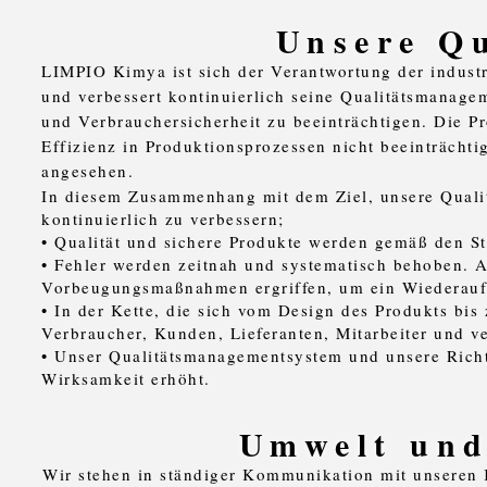
Unsere Qu
LIMPIO Kimya ist sich der Verantwortung der indust
und verbessert kontinuierlich seine Qualitätsmanage
und Verbrauchersicherheit zu beeinträchtigen. Die P
Effizienz in Produktionsprozessen nicht beeinträchtig
angesehen.
In diesem Zusammenhang mit dem Ziel, unsere Qualitä
kontinuierlich zu verbessern;
• Qualität und sichere Produkte werden gemäß den Sta
• Fehler werden zeitnah und systematisch behoben. 
Vorbeugungsmaßnahmen ergriffen, um ein Wiederauft
• In der Kette, die sich vom Design des Produkts bis
Verbraucher, Kunden, Lieferanten, Mitarbeiter und v
• Unser Qualitätsmanagementsystem und unsere Richt
Wirksamkeit erhöht.
Umwelt und
Wir stehen in ständiger Kommunikation mit unseren K