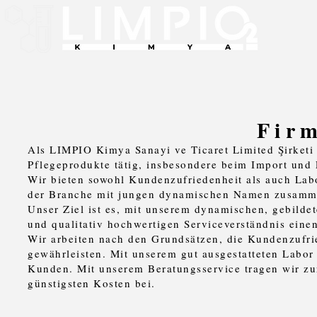
Firm
Als LIMPIO Kimya Sanayi ve Ticaret Limited Şirketi 
Pflegeprodukte tätig, insbesondere beim Import und 
Wir bieten sowohl Kundenzufriedenheit als auch Lab
der Branche mit jungen dynamischen Namen zusamm
Unser Ziel ist es, mit unserem dynamischen, gebilde
und qualitativ hochwertigen Serviceverständnis einen
Wir arbeiten nach den Grundsätzen, die Kundenzufrie
gewährleisten. Mit unserem gut ausgestatteten Labor
Kunden. Mit unserem Beratungsservice tragen wir zur
günstigsten Kosten bei.