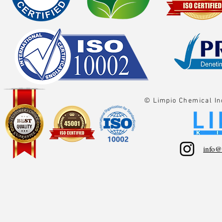
© Limpio Chemical In
info@