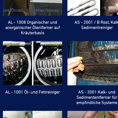
AL - 1008 Organischer und
AS - 2001 / B Rost, Kalk
anorganischer Ölentferner auf
Sedimentreiniger
Kräuterbasis
AL - 1001 Öl- und Fettreiniger
AS - 2001 Kalk- und
Sedimententferner für
empfindliche Systeme