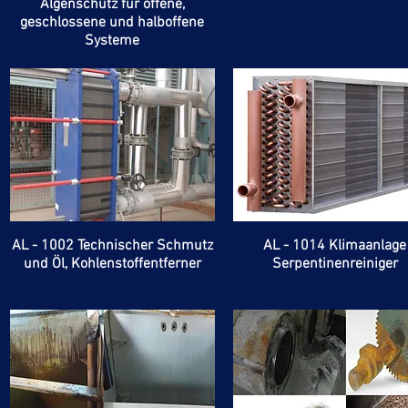
Algenschutz für offene,
geschlossene und halboffene
Systeme
AL - 1002 Technischer Schmutz
AL - 1014 Klimaanlage
und Öl, Kohlenstoffentferner
Serpentinenreiniger