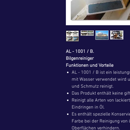
AL - 1001 / B.
Bilgenreiniger
Funktionen und Vorteile
AL - 1001 / B ist ein leistun
mit Wasser verwendet wird u
und Schmutz reinigt.
Das Produkt enthält keine gif
Reinigt alle Arten von lacki
Eindringen in Öl.
Es enthält spezielle Konservi
Farbe bei der Reinigung von 
Oberflächen verhindern.