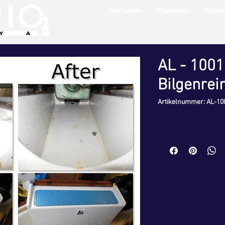
Startseite
Startseite
Sekto
AL - 1001
Bilgenrei
Artikelnummer: AL-10