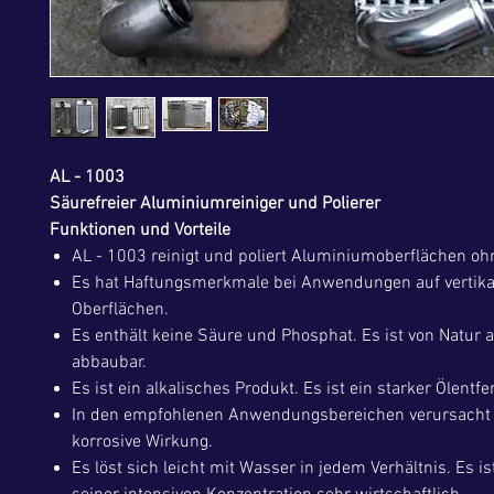
AL - 1003
Säurefreier Aluminiumreiniger und Polierer
Funktionen und Vorteile
AL - 1003 reinigt und poliert Aluminiumoberflächen oh
Es hat Haftungsmerkmale bei Anwendungen auf vertika
Oberflächen.
Es enthält keine Säure und Phosphat. Es ist von Natur 
abbaubar.
Es ist ein alkalisches Produkt. Es ist ein starker Ölentfe
In den empfohlenen Anwendungsbereichen verursacht 
korrosive Wirkung.
Es löst sich leicht mit Wasser in jedem Verhältnis. Es i