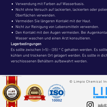
Verwendung mit Farben auf Wasserbasis.
Nicht ohne Versuch auf lackierten, lackierten oder polie
Oberflächen verwenden.
Vermeiden Sie längeren Kontakt mit der Haut.
Nicht zur Reinigung von Lebensmitteln verwenden.
Den Kontakt mit den Augen vermeiden. Bei Augenkontak
Wasser waschen und einen Arzt konsultieren.
Lagerbedingungen
Es sollte zwischen (+5) - (35) ° C gehalten werden. Es soll
kühlen und trockenen Ort gelagert werden. Es sollte in dic
verschlossenen Behältern aufbewahrt werden.
© Limpio Chemical In
info@