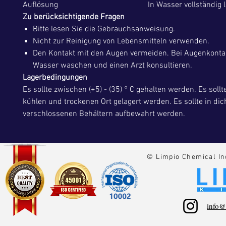
Auflösung
In Wasser vollständig l
Zu berücksichtigende Fragen
Bitte lesen Sie die Gebrauchsanweisung.
Nicht zur Reinigung von Lebensmitteln verwenden.
Den Kontakt mit den Augen vermeiden. Bei Augenkontak
Wasser waschen und einen Arzt konsultieren.
Lagerbedingungen
Es sollte zwischen (+5) - (35) ° C gehalten werden. Es soll
kühlen und trockenen Ort gelagert werden. Es sollte in dic
verschlossenen Behältern aufbewahrt werden.
© Limpio Chemical In
info@