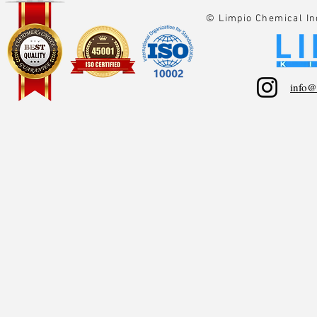
© Limpio Chemical In
info@